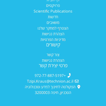
פרויקטים
Scientific Publications
חדשות
משאבים
הצטרף למחקר שלנו
הצהרת נגישות
מדיניות הפרטיות
קישורים
צור קשר
הצהרת נגישות
פרטי יצירת קשר
+972-77-887-5197
Tzipi.Kraus@technion.ac.il
הפקולטה לחינוך למדע וטכנולוגיה
הטכניון, חיפה 3200003