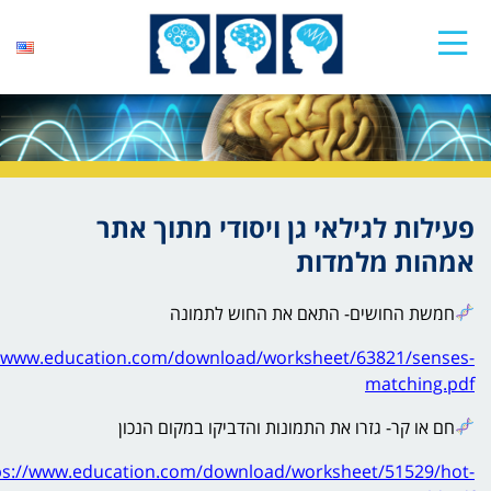
פעילות לגילאי גן ויסודי מתוך אתר
אמהות מלמדות
חמשת החושים- התאם את החוש לתמונה
//www.education.com/download/worksheet/63821/senses-
matching.pdf
חם או קר- גזרו את התמונות והדביקו במקום הנכון
ps://www.education.com/download/worksheet/51529/hot-