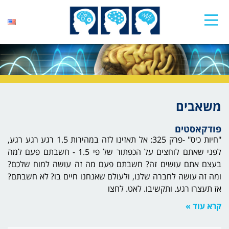
משאבים
פודקאסטים
"חיות כיס" -פרק 325: אל תאזינו לזה במהירות 1.5 רגע רגע רגע,
לפני שאתם לוחצים על הכפתור של פי 1.5 - חשבתם פעם למה
בעצם אתם עושים זה? חשבתם פעם מה זה עושה למוח שלכם?
ומה זה עושה לחברה שלנו, ולעולם שאנחנו חיים בו? לא חשבתם?
אז תעצרו רגע. ותקשיבו. לאט. לחצו
קרא עוד »