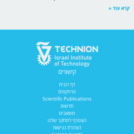
קרא עוד »
קישורים
דף הבית
פרויקטים
Scientific Publications
חדשות
משאבים
הצטרף למחקר שלנו
הצהרת נגישות